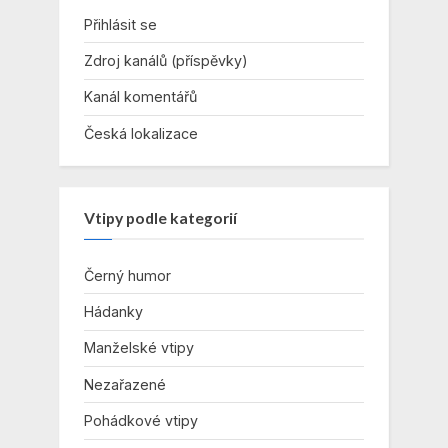
Přihlásit se
Zdroj kanálů (příspěvky)
Kanál komentářů
Česká lokalizace
Vtipy podle kategorií
Černý humor
Hádanky
Manželské vtipy
Nezařazené
Pohádkové vtipy