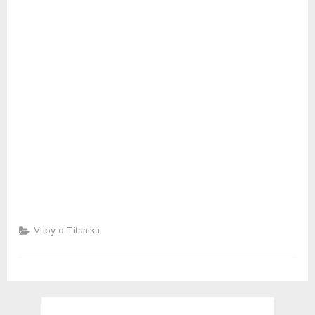
Vtipy o Titaniku