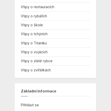
Vtipy o restauracích
Vtipy o rybářích
Vtipy o škole
Vtipy o tchýních
Vtipy o Titaniku
Vtipy o vojácích
Vtipy o zlaté rybce
Vtipy o zvířátkách
Základní informace
Přihlásit se