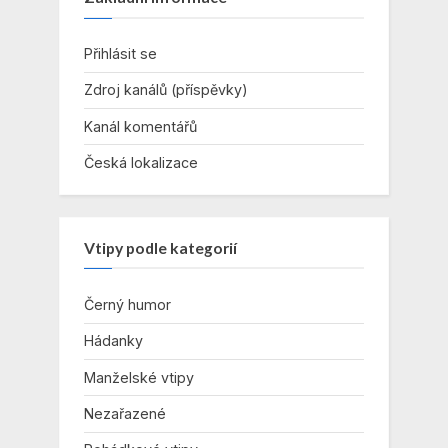
Přihlásit se
Zdroj kanálů (příspěvky)
Kanál komentářů
Česká lokalizace
Vtipy podle kategorií
Černý humor
Hádanky
Manželské vtipy
Nezařazené