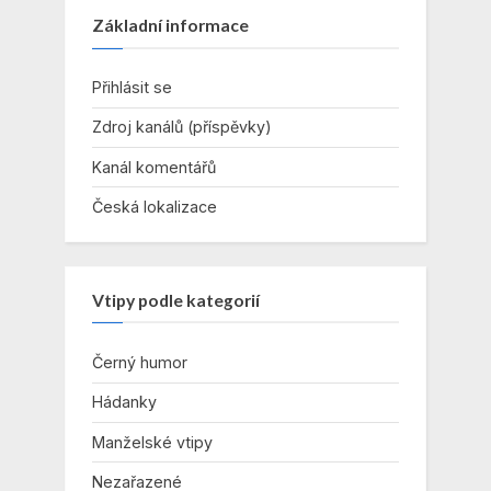
Základní informace
Přihlásit se
Zdroj kanálů (příspěvky)
Kanál komentářů
Česká lokalizace
Vtipy podle kategorií
Černý humor
Hádanky
Manželské vtipy
Nezařazené